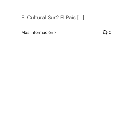
El Cultural Sur2 El País [...]
Más información
0