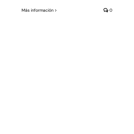
Más información
0