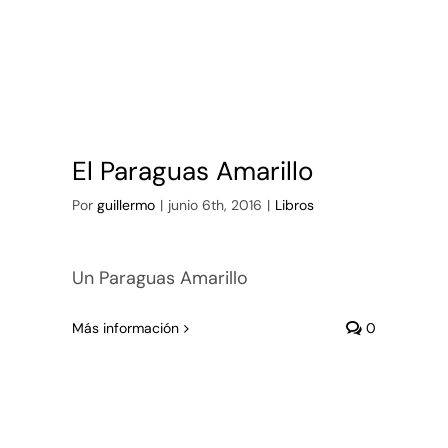
El Paraguas Amarillo
Por
guillermo
|
junio 6th, 2016
|
Libros
Un Paraguas Amarillo
Más información
0