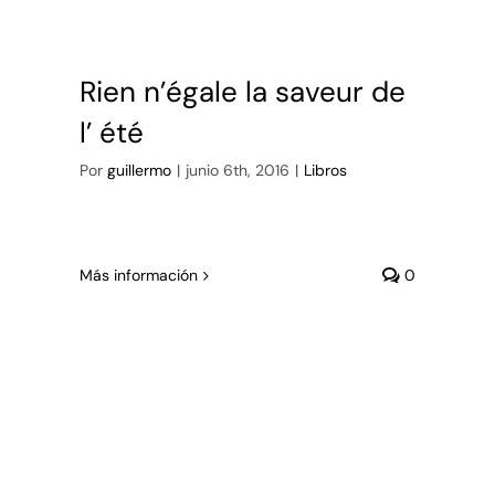
Rien n’égale la saveur de
l’ été
Por
guillermo
|
junio 6th, 2016
|
Libros
Más información
0