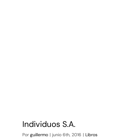
Individuos S.A.
Por
guillermo
|
junio 6th, 2016
|
Libros