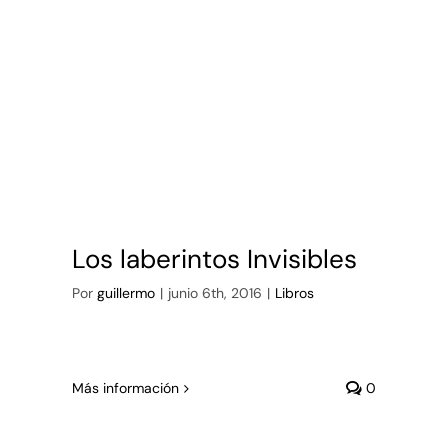
Los laberintos Invisibles
Por
guillermo
|
junio 6th, 2016
|
Libros
Más información
0