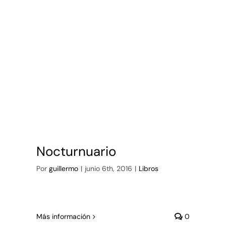
Nocturnuario
Por
guillermo
|
junio 6th, 2016
|
Libros
Más información
0