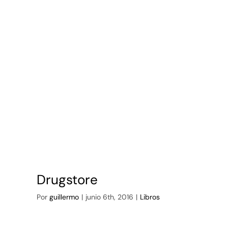
Drugstore
Por
guillermo
|
junio 6th, 2016
|
Libros