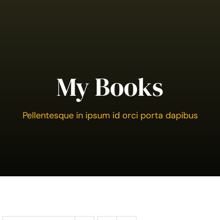
My Books
Pellentesque in ipsum id orci porta dapibus