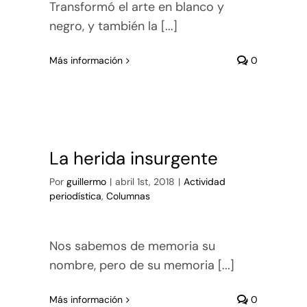
Transformó el arte en blanco y
negro, y también la [...]
Más información
0
La herida insurgente
Por
guillermo
|
abril 1st, 2018
|
Actividad
periodística
,
Columnas
Nos sabemos de memoria su
nombre, pero de su memoria [...]
Más información
0