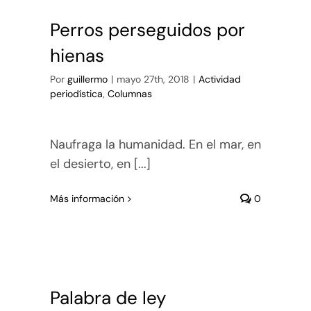
Perros perseguidos por
hienas
Por
guillermo
|
mayo 27th, 2018
|
Actividad
periodística
,
Columnas
Naufraga la humanidad. En el mar, en
el desierto, en [...]
Más información
0
Palabra de ley