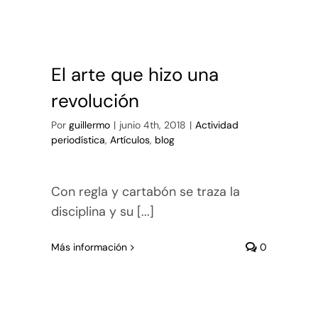
El arte que hizo una
revolución
Por
guillermo
|
junio 4th, 2018
|
Actividad
periodística
,
Artículos
,
blog
Con regla y cartabón se traza la
disciplina y su [...]
Más información
0