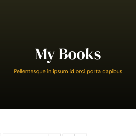
My Books
Pellentesque in ipsum id orci porta dapibus