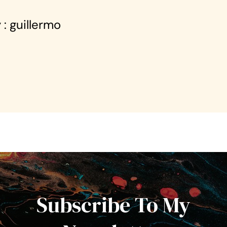
 : guillermo
Subscribe To My