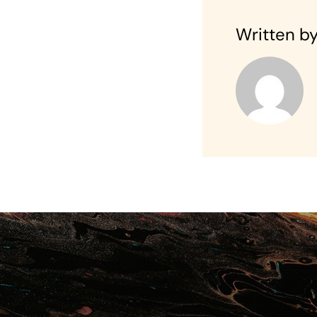
Written by