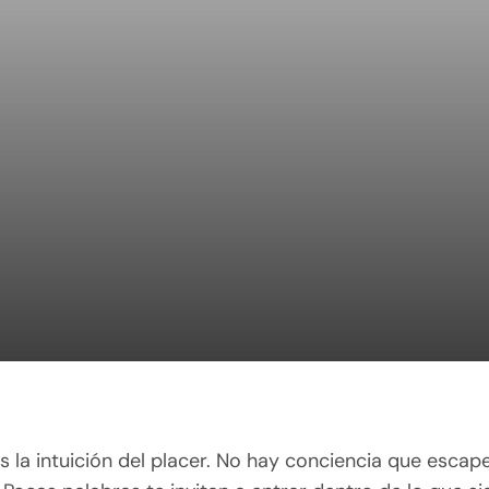
s la intuición del placer. No hay conciencia que escap