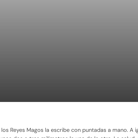
a los Reyes Magos la escribe con puntadas a mano. A i