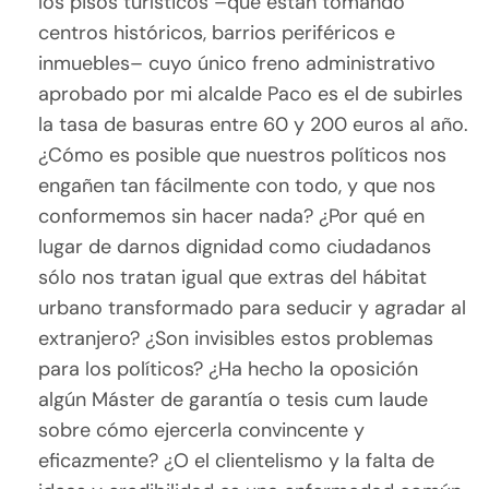
los pisos turísticos –que están tomando
centros históricos, barrios periféricos e
inmuebles– cuyo único freno administrativo
aprobado por mi alcalde Paco es el de subirles
la tasa de basuras entre 60 y 200 euros al año.
¿Cómo es posible que nuestros políticos nos
engañen tan fácilmente con todo, y que nos
conformemos sin hacer nada? ¿Por qué en
lugar de darnos dignidad como ciudadanos
sólo nos tratan igual que extras del hábitat
urbano transformado para seducir y agradar al
extranjero? ¿Son invisibles estos problemas
para los políticos? ¿Ha hecho la oposición
algún Máster de garantía o tesis cum laude
sobre cómo ejercerla convincente y
eficazmente? ¿O el clientelismo y la falta de