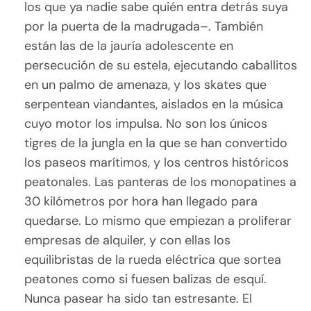
los que ya nadie sabe quién entra detrás suya
por la puerta de la madrugada–. También
están las de la jauría adolescente en
persecución de su estela, ejecutando caballitos
en un palmo de amenaza, y los skates que
serpentean viandantes, aislados en la música
cuyo motor los impulsa. No son los únicos
tigres de la jungla en la que se han convertido
los paseos marítimos, y los centros históricos
peatonales. Las panteras de los monopatines a
30 kilómetros por hora han llegado para
quedarse. Lo mismo que empiezan a proliferar
empresas de alquiler, y con ellas los
equilibristas de la rueda eléctrica que sortea
peatones como si fuesen balizas de esquí.
Nunca pasear ha sido tan estresante. El