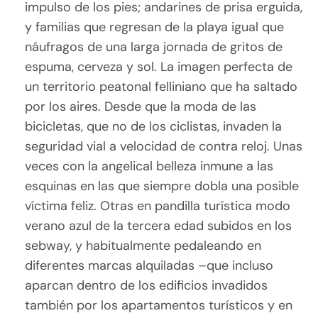
impulso de los pies; andarines de prisa erguida,
y familias que regresan de la playa igual que
náufragos de una larga jornada de gritos de
espuma, cerveza y sol. La imagen perfecta de
un territorio peatonal felliniano que ha saltado
por los aires. Desde que la moda de las
bicicletas, que no de los ciclistas, invaden la
seguridad vial a velocidad de contra reloj. Unas
veces con la angelical belleza inmune a las
esquinas en las que siempre dobla una posible
víctima feliz. Otras en pandilla turística modo
verano azul de la tercera edad subidos en los
sebway, y habitualmente pedaleando en
diferentes marcas alquiladas –que incluso
aparcan dentro de los edificios invadidos
también por los apartamentos turísticos y en