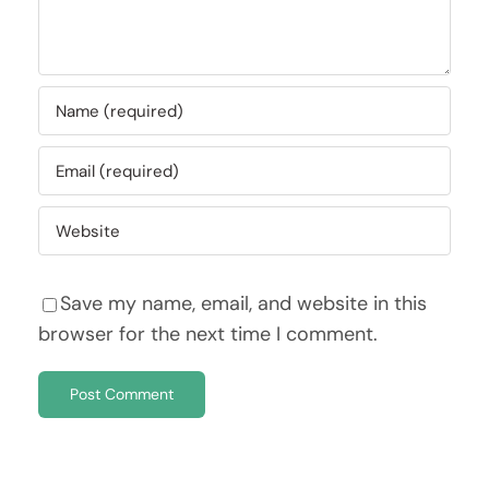
Save my name, email, and website in this
browser for the next time I comment.