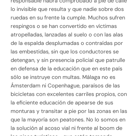
responsable habrá comprobado a pie de calle
lo invisible que resulta y que nadie sobre dos
ruedas en su frente la cumple. Muchos sufren
respingos o se han convertido en víctimas
atropelladas, lanzadas al suelo o con las alas
de la espalda desplumadas o contraídas por
las embestidas, sin que los conductores se
detengan, y sin presencia policial que patrulle
en defensa de la educación que en este país
sólo se instruye con multas. Málaga no es
Ámsterdam ni Copenhague, paraísos de las
bicicletas con excelentes carriles propios, con
la eficiente educación de apearse de sus
monturas y transitar a pie por las zonas en las
que la mayoría son peatones. No lo somos en
la solución al acoso vial ni frente al boom de