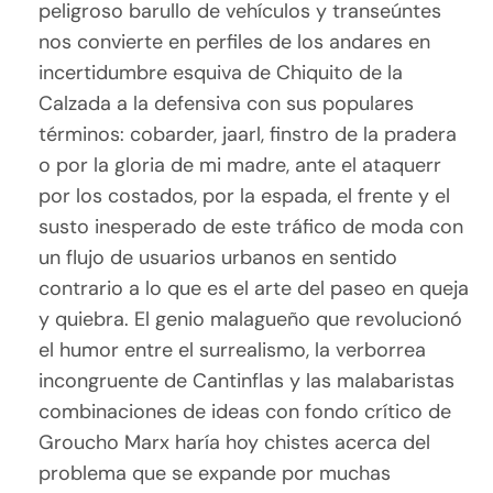
peligroso barullo de vehículos y transeúntes
nos convierte en perfiles de los andares en
incertidumbre esquiva de Chiquito de la
Calzada a la defensiva con sus populares
términos: cobarder, jaarl, finstro de la pradera
o por la gloria de mi madre, ante el ataquerr
por los costados, por la espada, el frente y el
susto inesperado de este tráfico de moda con
un flujo de usuarios urbanos en sentido
contrario a lo que es el arte del paseo en queja
y quiebra. El genio malagueño que revolucionó
el humor entre el surrealismo, la verborrea
incongruente de Cantinflas y las malabaristas
combinaciones de ideas con fondo crítico de
Groucho Marx haría hoy chistes acerca del
problema que se expande por muchas