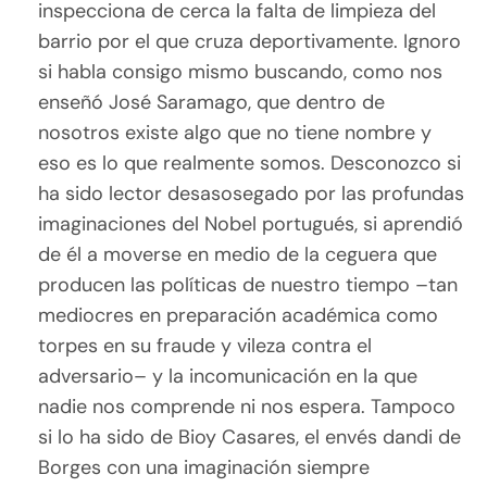
inspecciona de cerca la falta de limpieza del
barrio por el que cruza deportivamente. Ignoro
si habla consigo mismo buscando, como nos
enseñó José Saramago, que dentro de
nosotros existe algo que no tiene nombre y
eso es lo que realmente somos. Desconozco si
ha sido lector desasosegado por las profundas
imaginaciones del Nobel portugués, si aprendió
de él a moverse en medio de la ceguera que
producen las políticas de nuestro tiempo –tan
mediocres en preparación académica como
torpes en su fraude y vileza contra el
adversario– y la incomunicación en la que
nadie nos comprende ni nos espera. Tampoco
si lo ha sido de Bioy Casares, el envés dandi de
Borges con una imaginación siempre