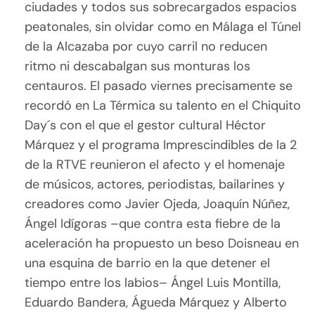
ciudades y todos sus sobrecargados espacios
peatonales, sin olvidar como en Málaga el Túnel
de la Alcazaba por cuyo carril no reducen
ritmo ni descabalgan sus monturas los
centauros. El pasado viernes precisamente se
recordó en La Térmica su talento en el Chiquito
Day´s con el que el gestor cultural Héctor
Márquez y el programa Imprescindibles de la 2
de la RTVE reunieron el afecto y el homenaje
de músicos, actores, periodistas, bailarines y
creadores como Javier Ojeda, Joaquín Núñez,
Ángel Idígoras –que contra esta fiebre de la
aceleración ha propuesto un beso Doisneau en
una esquina de barrio en la que detener el
tiempo entre los labios– Ángel Luis Montilla,
Eduardo Bandera, Águeda Márquez y Alberto