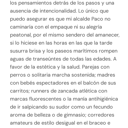
los pensamientos detrás de los pasos y una
ausencia de intencionalidad. Lo único que
puedo asegurar es que mi alcalde Paco no
caminaría con el empaque ni su alegría
peatonal, por el mismo sendero del amanecer,
si lo hiciese en las horas en las que la tarde
susurra brisa y los paseos marítimos rompen
aguas de transeúntes de todas las edades. A
favor de la estética y la salud. Parejas con
perros o solitaria marcha sostenida; madres
con bebés espectadores en el balcón de sus
carritos; runners de zancada atlética con
marcas fluorescentes o la manía antihigiénica
de ir salpicando su sudor como un fecundo
aroma de belleza o de gimnasio; corredores
amateurs de estilo desigual en el braceo e