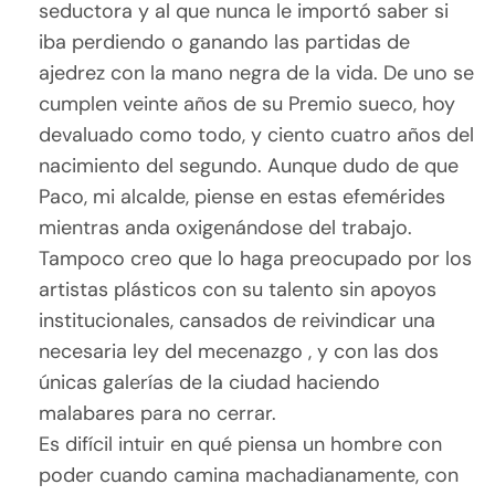
seductora y al que nunca le importó saber si
iba perdiendo o ganando las partidas de
ajedrez con la mano negra de la vida. De uno se
cumplen veinte años de su Premio sueco, hoy
devaluado como todo, y ciento cuatro años del
nacimiento del segundo. Aunque dudo de que
Paco, mi alcalde, piense en estas efemérides
mientras anda oxigenándose del trabajo.
Tampoco creo que lo haga preocupado por los
artistas plásticos con su talento sin apoyos
institucionales, cansados de reivindicar una
necesaria ley del mecenazgo , y con las dos
únicas galerías de la ciudad haciendo
malabares para no cerrar.
Es difícil intuir en qué piensa un hombre con
poder cuando camina machadianamente, con