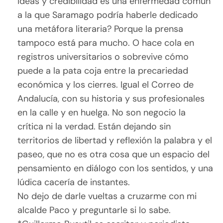
ideas y credibilidad es una enfermedad común
a la que Saramago podría haberle dedicado
una metáfora literaria? Porque la prensa
tampoco está para mucho. O hace cola en
registros universitarios o sobrevive cómo
puede a la pata coja entre la precariedad
económica y los cierres. Igual el Correo de
Andalucía, con su historia y sus profesionales
en la calle y en huelga. No son negocio la
crítica ni la verdad. Están dejando sin
territorios de libertad y reflexión la palabra y el
paseo, que no es otra cosa que un espacio del
pensamiento en diálogo con los sentidos, y una
lúdica cacería de instantes.
No dejo de darle vueltas a cruzarme con mi
alcalde Paco y preguntarle si lo sabe.