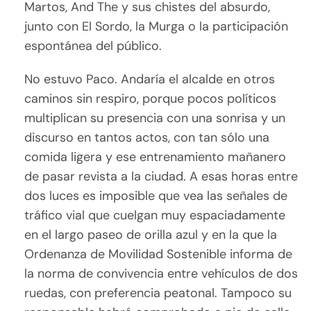
Martos, And The y sus chistes del absurdo,
junto con El Sordo, la Murga o la participación
espontánea del público.
No estuvo Paco. Andaría el alcalde en otros
caminos sin respiro, porque pocos políticos
multiplican su presencia con una sonrisa y un
discurso en tantos actos, con tan sólo una
comida ligera y ese entrenamiento mañanero
de pasar revista a la ciudad. A esas horas entre
dos luces es imposible que vea las señales de
tráfico vial que cuelgan muy espaciadamente
en el largo paseo de orilla azul y en la que la
Ordenanza de Movilidad Sostenible informa de
la norma de convivencia entre vehículos de dos
ruedas, con preferencia peatonal. Tampoco su