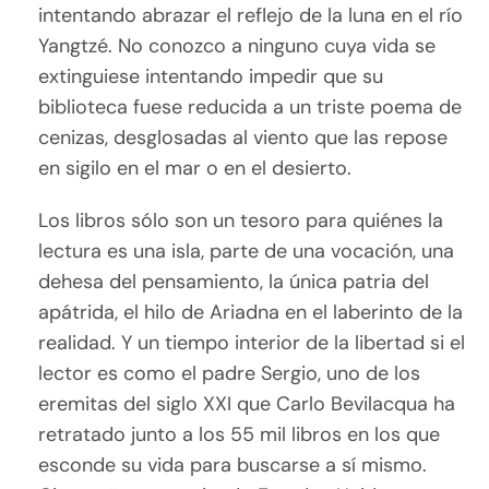
intentando abrazar el reflejo de la luna en el río
Yangtzé. No conozco a ninguno cuya vida se
extinguiese intentando impedir que su
biblioteca fuese reducida a un triste poema de
cenizas, desglosadas al viento que las repose
en sigilo en el mar o en el desierto.
Los libros sólo son un tesoro para quiénes la
lectura es una isla, parte de una vocación, una
dehesa del pensamiento, la única patria del
apátrida, el hilo de Ariadna en el laberinto de la
realidad. Y un tiempo interior de la libertad si el
lector es como el padre Sergio, uno de los
eremitas del siglo XXI que Carlo Bevilacqua ha
retratado junto a los 55 mil libros en los que
esconde su vida para buscarse a sí mismo.