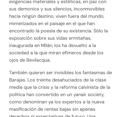
exigencias materiales y estéticas, en paz con
sus demonios y sus silencios, inconmovibles
hacia ningún destino, viven fuera del mundo,
mimetizados en el paisaje en el que han
encontrado la poesía de su existencia. Sólo la
exposición sobre sus vidas ermitañas,
inaugurada en Milán, los ha devuelto a la
sociedad a la que miran efímeros desde los
ojos de Bevilacqua.
También quieren ser invisibles los fantasmas de
Barajas. Los treinta desahuciados de la clase
media que la crisis y la reforma calvinista de la
política han convertido en un yanair society,
como denominan ya los expertos a la nueva
masificación de rentas bajas sin apenas
derechos ni expectativas de futuro. Una