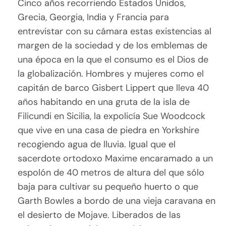
Cinco años recorriendo Estados Unidos,
Grecia, Georgia, India y Francia para
entrevistar con su cámara estas existencias al
margen de la sociedad y de los emblemas de
una época en la que el consumo es el Dios de
la globalización. Hombres y mujeres como el
capitán de barco Gisbert Lippert que lleva 40
años habitando en una gruta de la isla de
Filicundi en Sicilia, la expolicía Sue Woodcock
que vive en una casa de piedra en Yorkshire
recogiendo agua de lluvia. Igual que el
sacerdote ortodoxo Maxime encaramado a un
espolón de 40 metros de altura del que sólo
baja para cultivar su pequeño huerto o que
Garth Bowles a bordo de una vieja caravana en
el desierto de Mojave. Liberados de las