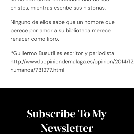
chistes, mientras escribe sus historias.
Ninguno de ellos sabe que un hombre que
perece por amor a su biblioteca merece
renacer como libro.
*Guillermo Busutil es escritor y periodista
http://www.laopiniondemalaga.es/opinion/2014/12/
humanos/731277.html
Subscribe To My
Newsletter