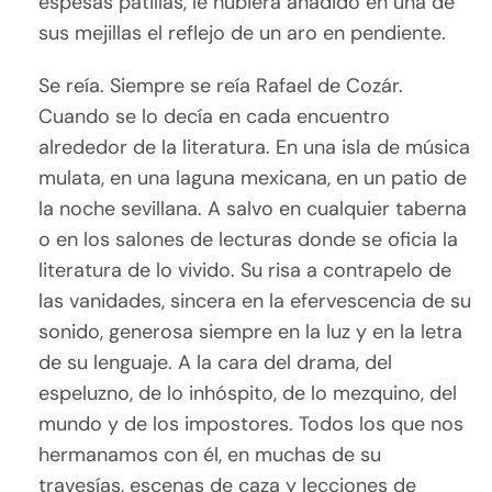
espesas patillas, le hubiera añadido en una de
sus mejillas el reflejo de un aro en pendiente.
Se reía. Siempre se reía Rafael de Cozár.
Cuando se lo decía en cada encuentro
alrededor de la literatura. En una isla de música
mulata, en una laguna mexicana, en un patio de
la noche sevillana. A salvo en cualquier taberna
o en los salones de lecturas donde se oficia la
literatura de lo vivido. Su risa a contrapelo de
las vanidades, sincera en la efervescencia de su
sonido, generosa siempre en la luz y en la letra
de su lenguaje. A la cara del drama, del
espeluzno, de lo inhóspito, de lo mezquino, del
mundo y de los impostores. Todos los que nos
hermanamos con él, en muchas de su
travesías, escenas de caza y lecciones de