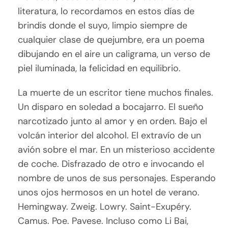
literatura, lo recordamos en estos días de
brindis donde el suyo, limpio siempre de
cualquier clase de quejumbre, era un poema
dibujando en el aire un caligrama, un verso de
piel iluminada, la felicidad en equilibrio.
La muerte de un escritor tiene muchos finales.
Un disparo en soledad a bocajarro. El sueño
narcotizado junto al amor y en orden. Bajo el
volcán interior del alcohol. El extravío de un
avión sobre el mar. En un misterioso accidente
de coche. Disfrazado de otro e invocando el
nombre de unos de sus personajes. Esperando
unos ojos hermosos en un hotel de verano.
Hemingway. Zweig. Lowry. Saint-Exupéry.
Camus. Poe. Pavese. Incluso como Li Bai,