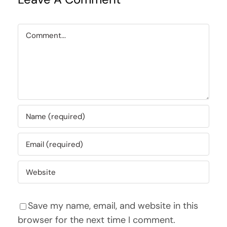
Comment
Save my name, email, and website in this
browser for the next time I comment.