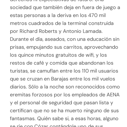
sociedad que también deja en fuera de juego a
estas personas a la deriva en los 470 mil
metros cuadrados de la terminal construida
por Richard Roberts y Antonio Lamada.
Durante el día, aseados, con una educación sin
prisas, empujando sus carritos, aprovechando
los quince minutos gratuitos de wifi, y los
restos de café y comida que abandonan los
turistas, se camuflan entre los 110 mil usuarios
que se cruzan en Barajas entre los mil vuelos
diarios. Sólo a la noche son reconocidos como
eremitas forzosos por los empleados de AENA
y el personal de seguridad que pasan lista y
certifican que no se ha muerto ninguno de sus
fantasmas. Quién sabe si, a esas horas, alguno
se ríe con Cózar contándole uno de sus