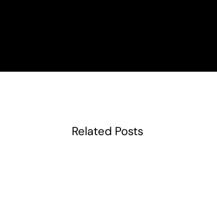
Related Posts