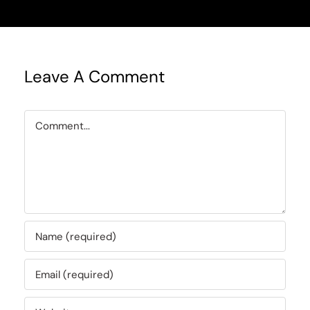
Leave A Comment
Comment