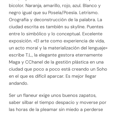
bicolor. Naranja, amarillo, rojo, azul. Blanco y
negro igual que su Poseía/Poesía. Letrismo.
Orografía y deconstrucción de la palabra. La
ciudad escrita es también su skyline. Puentes
entre lo simbólico y lo conceptual. Excelente
exposición. «El arte como experiencia de vida,
un acto moral y la materialización del lenguaje»
escribe T.L., la elegante gestora eternamente
Maga y CChanel de la gestión plástica en una
ciudad que poco a poco está creando un Soho
en el que es difícil aparcar. Es mejor llegar
andando.
Ser un flaneur exige unos buenos zapatos,
saber silbar el tiempo despacio y moverse por
las horas de la pleamar sin miedo a perderse