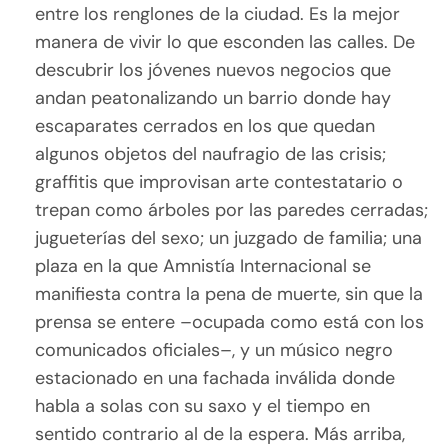
entre los renglones de la ciudad. Es la mejor
manera de vivir lo que esconden las calles. De
descubrir los jóvenes nuevos negocios que
andan peatonalizando un barrio donde hay
escaparates cerrados en los que quedan
algunos objetos del naufragio de las crisis;
graffitis que improvisan arte contestatario o
trepan como árboles por las paredes cerradas;
jugueterías del sexo; un juzgado de familia; una
plaza en la que Amnistía Internacional se
manifiesta contra la pena de muerte, sin que la
prensa se entere –ocupada como está con los
comunicados oficiales–, y un músico negro
estacionado en una fachada inválida donde
habla a solas con su saxo y el tiempo en
sentido contrario al de la espera. Más arriba,