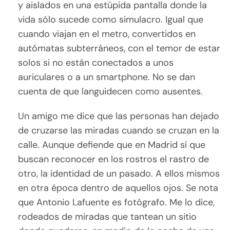
y aislados en una estúpida pantalla donde la
vida sólo sucede como simulacro. Igual que
cuando viajan en el metro, convertidos en
autómatas subterráneos, con el temor de estar
solos si no están conectados a unos
auriculares o a un smartphone. No se dan
cuenta de que languidecen como ausentes.
Un amigo me dice que las personas han dejado
de cruzarse las miradas cuando se cruzan en la
calle. Aunque defiende que en Madrid sí que
buscan reconocer en los rostros el rastro de
otro, la identidad de un pasado. A ellos mismos
en otra época dentro de aquellos ojos. Se nota
que Antonio Lafuente es fotógrafo. Me lo dice,
rodeados de miradas que tantean un sitio