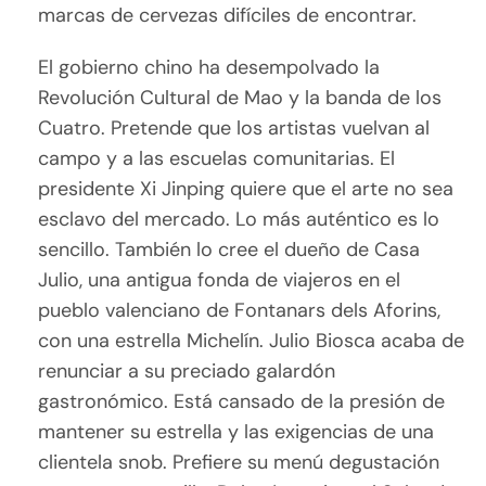
marcas de cervezas difíciles de encontrar.
El gobierno chino ha desempolvado la
Revolución Cultural de Mao y la banda de los
Cuatro. Pretende que los artistas vuelvan al
campo y a las escuelas comunitarias. El
presidente Xi Jinping quiere que el arte no sea
esclavo del mercado. Lo más auténtico es lo
sencillo. También lo cree el dueño de Casa
Julio, una antigua fonda de viajeros en el
pueblo valenciano de Fontanars dels Aforins,
con una estrella Michelín. Julio Biosca acaba de
renunciar a su preciado galardón
gastronómico. Está cansado de la presión de
mantener su estrella y las exigencias de una
clientela snob. Prefiere su menú degustación