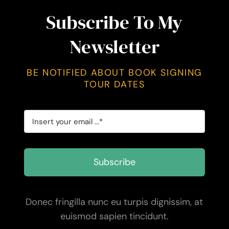
Subscribe To My
Newsletter
BE NOTIFIED ABOUT BOOK SIGNING
TOUR DATES
Subscribe
Donec fringilla nunc eu turpis dignissim, at
euismod sapien tincidunt.