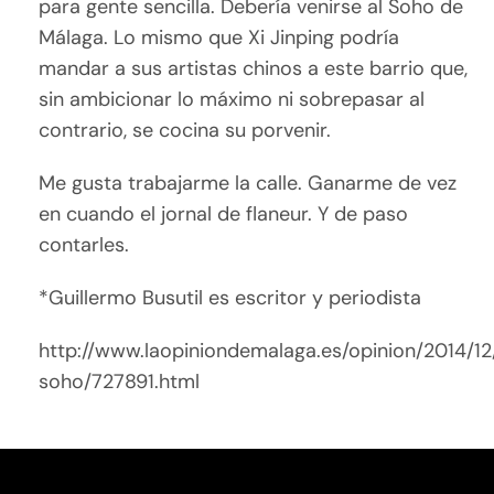
para gente sencilla. Debería venirse al Soho de
Málaga. Lo mismo que Xi Jinping podría
mandar a sus artistas chinos a este barrio que,
sin ambicionar lo máximo ni sobrepasar al
contrario, se cocina su porvenir.
Me gusta trabajarme la calle. Ganarme de vez
en cuando el jornal de flaneur. Y de paso
contarles.
*Guillermo Busutil es escritor y periodista
http://www.laopiniondemalaga.es/opinion/2014/12
soho/727891.html