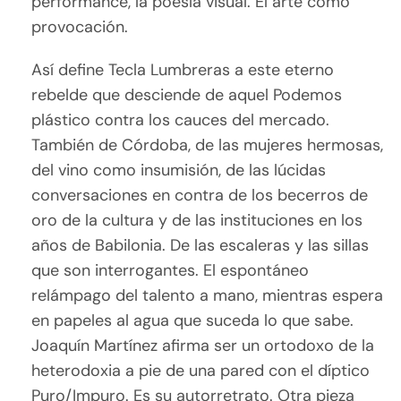
performance, la poesía visual. El arte como
provocación.
Así define Tecla Lumbreras a este eterno
rebelde que desciende de aquel Podemos
plástico contra los cauces del mercado.
También de Córdoba, de las mujeres hermosas,
del vino como insumisión, de las lúcidas
conversaciones en contra de los becerros de
oro de la cultura y de las instituciones en los
años de Babilonia. De las escaleras y las sillas
que son interrogantes. El espontáneo
relámpago del talento a mano, mientras espera
en papeles al agua que suceda lo que sabe.
Joaquín Martínez afirma ser un ortodoxo de la
heterodoxia a pie de una pared con el díptico
Puro/Impuro. Es su autorretrato. Otra pieza