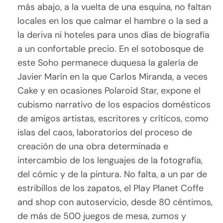
más abajo, a la vuelta de una esquina, no faltan
locales en los que calmar el hambre o la sed a
la deriva ni hoteles para unos días de biografía
a un confortable precio. En el sotobosque de
este Soho permanece duquesa la galería de
Javier Marín en la que Carlos Miranda, a veces
Cake y en ocasiones Polaroid Star, expone el
cubismo narrativo de los espacios domésticos
de amigos artistas, escritores y críticos, como
islas del caos, laboratorios del proceso de
creación de una obra determinada e
intercambio de los lenguajes de la fotografía,
del cómic y de la pintura. No falta, a un par de
estribillos de los zapatos, el Play Planet Coffe
and shop con autoservicio, desde 80 céntimos,
de más de 500 juegos de mesa, zumos y